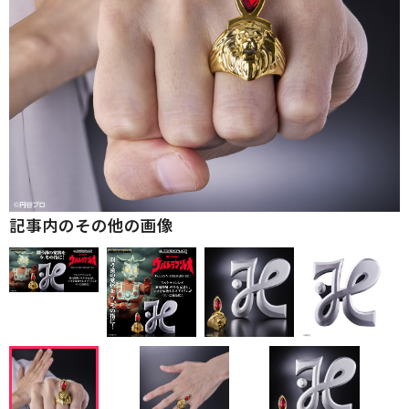
記事内のその他の画像