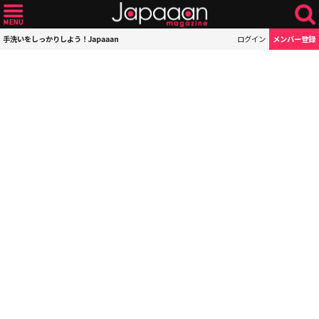
手洗いをしっかりしよう！Japaaan
ログイン
メンバー登録