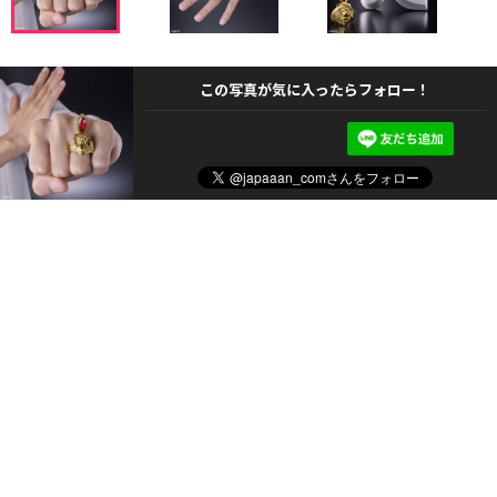
この写真が気に入ったらフォロー！