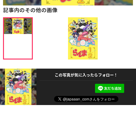
記事内のその他の画像
この写真が気に入ったらフォロー！