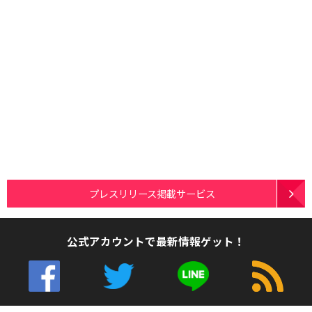
プレスリリース掲載サービス
公式アカウントで最新情報ゲット！