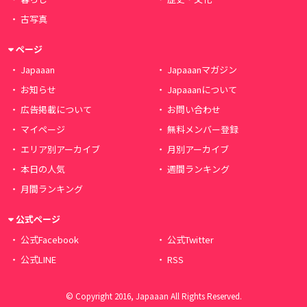
古写真
ページ
Japaaan
Japaaanマガジン
お知らせ
Japaaanについて
広告掲載について
お問い合わせ
マイページ
無料メンバー登録
エリア別アーカイブ
月別アーカイブ
本日の人気
週間ランキング
月間ランキング
公式ページ
公式Facebook
公式Twitter
公式LINE
RSS
© Copyright 2016, Japaaan All Rights Reserved.