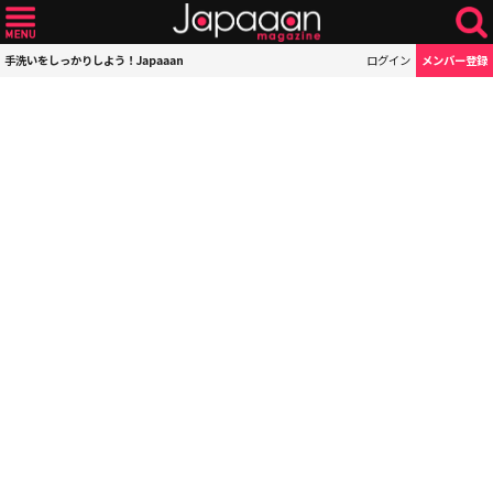
手洗いをしっかりしよう！Japaaan
ログイン
メンバー登録