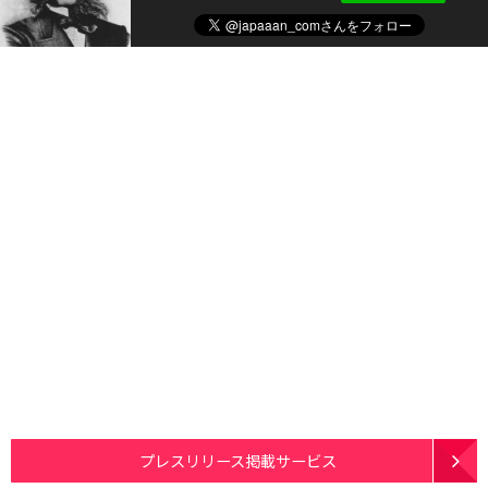
プレスリリース掲載サービス