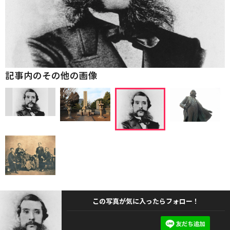
記事内のその他の画像
この写真が気に入ったらフォロー！