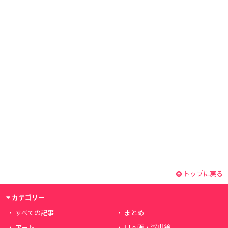
トップに戻る
カテゴリー
すべての記事
まとめ
アート
日本画・浮世絵