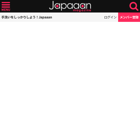
手洗いをしっかりしよう！Japaaan
ログイン
メンバー登録