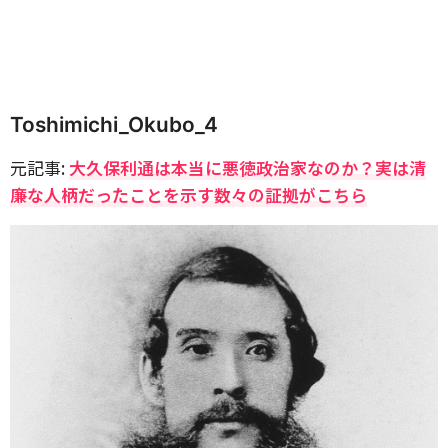
Toshimichi_Okubo_4
元記事:
大久保利通は本当に悪徳政治家なのか？実は清
廉な人柄だったことを示す数々の証拠がこちら