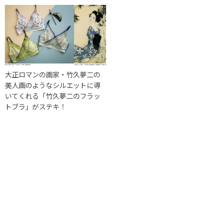
大正ロマンの画家・竹久夢二の
美人画のようなシルエットに導
いてくれる「竹久夢二のフラッ
トブラ」がステキ！