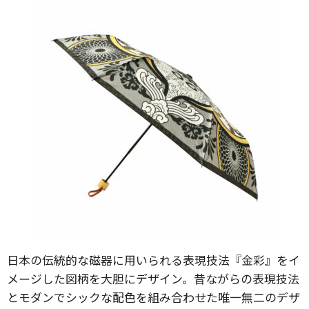
日本の伝統的な磁器に用いられる表現技法『金彩』をイ
メージした図柄を大胆にデザイン。昔ながらの表現技法
とモダンでシックな配色を組み合わせた唯一無二のデザ