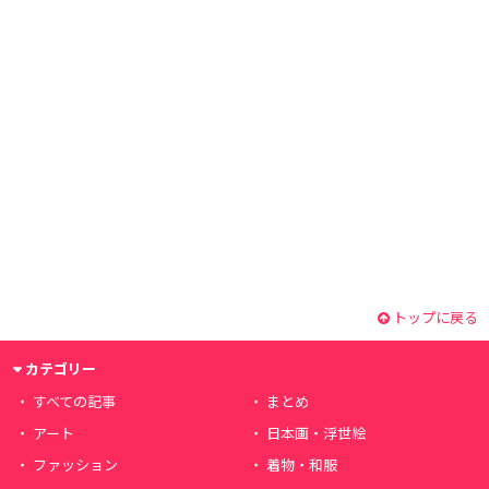
トップに戻る
カテゴリー
すべての記事
まとめ
アート
日本画・浮世絵
ファッション
着物・和服