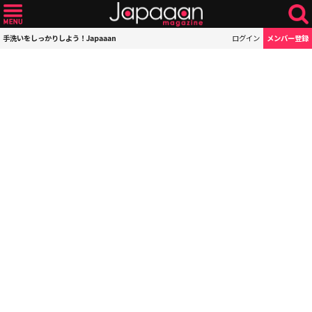
手洗いをしっかりしよう！Japaaan
ログイン
メンバー登録