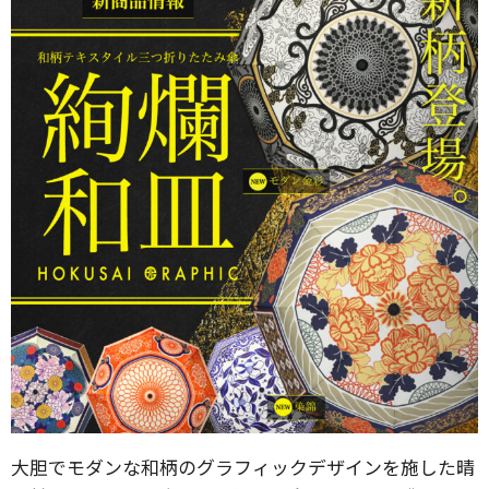
大胆でモダンな和柄のグラフィックデザインを施した晴