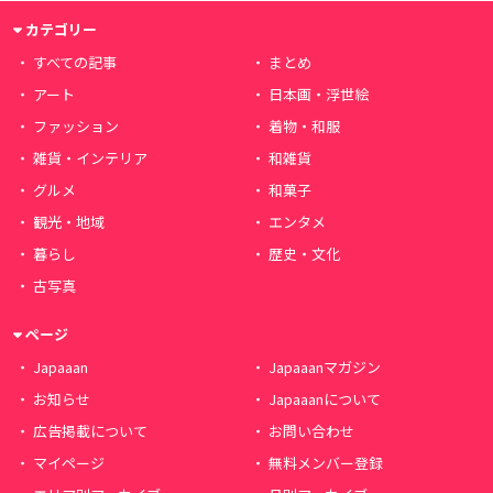
カテゴリー
すべての記事
まとめ
アート
日本画・浮世絵
ファッション
着物・和服
雑貨・インテリア
和雑貨
グルメ
和菓子
観光・地域
エンタメ
暮らし
歴史・文化
古写真
ページ
Japaaan
Japaaanマガジン
お知らせ
Japaaanについて
広告掲載について
お問い合わせ
マイページ
無料メンバー登録