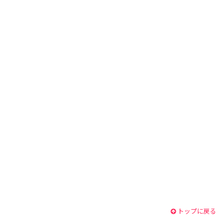
トップに戻る