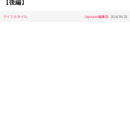
【後編】
ライフスタイル
Japaaan編集部
2024/06/28