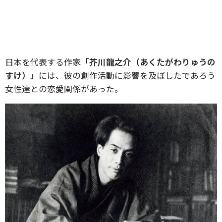
日本を代表する作家
「芥川龍之介（あくたがわりゅうの
すけ）」
には、彼の創作活動に影響を及ぼしたであろう
女性達との恋愛関係があった。