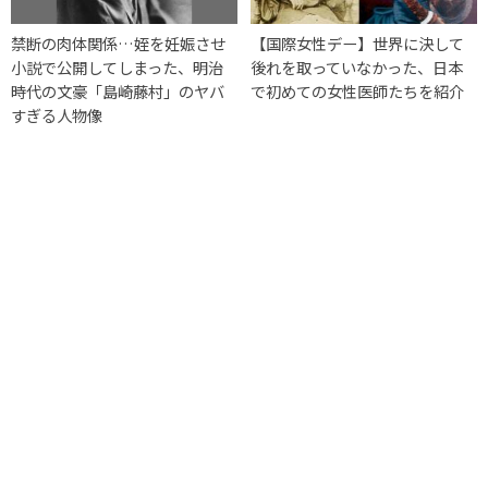
禁断の肉体関係…姪を妊娠させ
【国際女性デー】世界に決して
小説で公開してしまった、明治
後れを取っていなかった、日本
時代の文豪「島崎藤村」のヤバ
で初めての女性医師たちを紹介
すぎる人物像