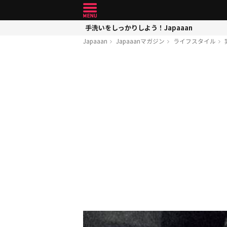
手洗いをしっかりしよう！Japaaan
Japaaan
Japaaanマガジン
ライフスタイル