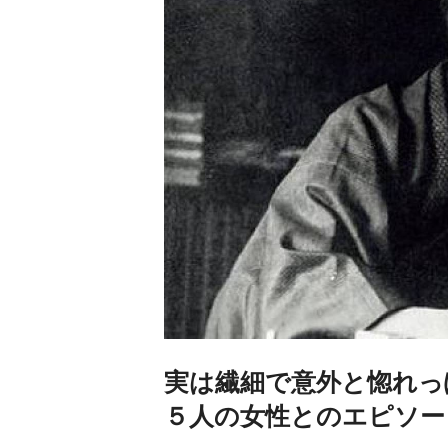
実は繊細で意外と惚れっ
５人の女性とのエピソー