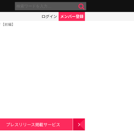
ログイン
メンバー登録
ド【前編】
プレスリリース掲載サービス