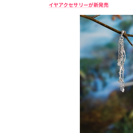
イヤアクセサリーが新発売