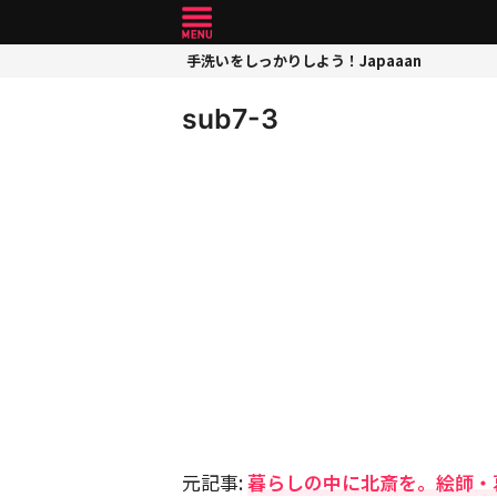
手洗いをしっかりしよう！Japaaan
sub7-3
元記事:
暮らしの中に北斎を。絵師・