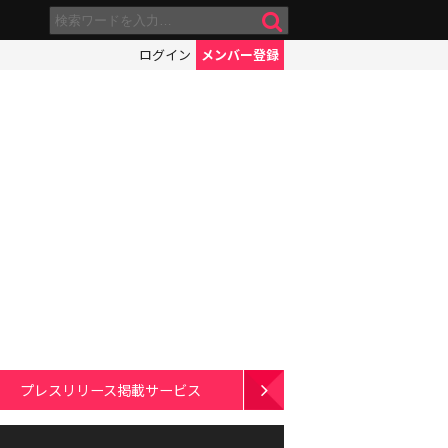
ログイン
メンバー登録
プレスリリース掲載サービス