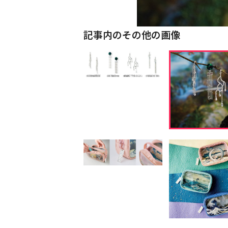
記事内のその他の画像