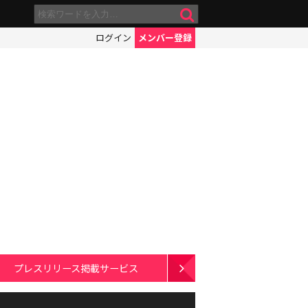
ログイン
メンバー登録
プレスリリース掲載サービス