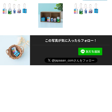
この写真が気に入ったらフォロー！