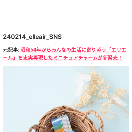
240214_elleair_SNS
元記事:
昭和54年からみんなの生活に寄り添う「エリエ
ール」を忠実再現したミニチュアチャームが新発売！