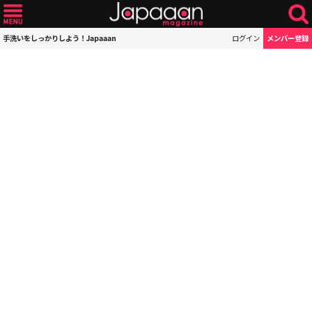
手洗いをしっかりしよう！Japaaan
ログイン
メンバー登録