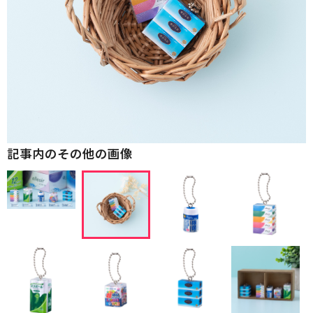
記事内のその他の画像