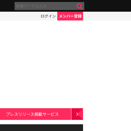
ログイン
メンバー登録
プレスリリース掲載サービス