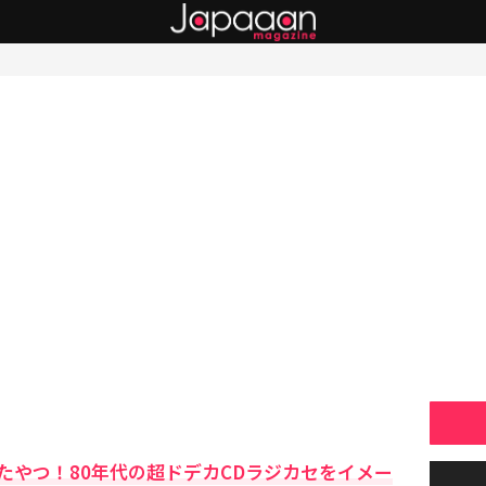
たやつ！80年代の超ドデカCDラジカセをイメー