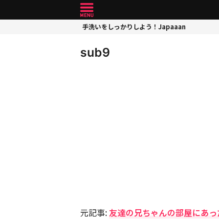
手洗いをしっかりしよう！Japaaan
sub9
元記事:
友達の兄ちゃんの部屋にあっ