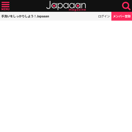
手洗いをしっかりしよう！Japaaan
ログイン
メンバー登録