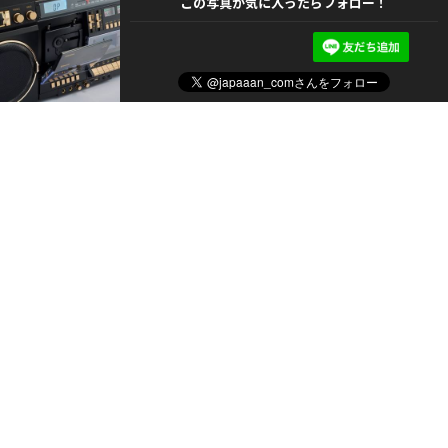
この写真が気に入ったらフォロー！