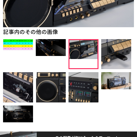
記事内のその他の画像