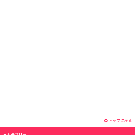
トップに戻る
カテゴリー