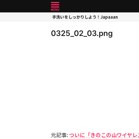
手洗いをしっかりしよう！Japaaan
0325_02_03.png
元記事:
ついに「きのこの山ワイヤレ