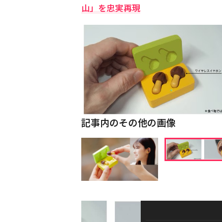
山」を忠実再現
記事内のその他の画像