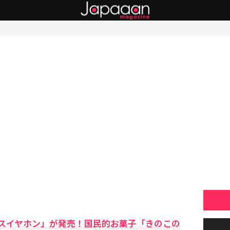
スイヤホン」が発売！国民的お菓子「きのこの