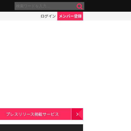
ログイン
メンバー登録
プレスリリース掲載サービス