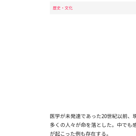
歴史・文化
医学が未発達であった20世紀以前、
多くの人々が命を落とした。中でも
が起こった例も存在する。