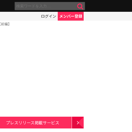
ログイン
メンバー登録
【前編】
プレスリリース掲載サービス