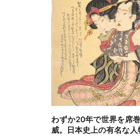
わずか20年で世界を席
威。日本史上の有名な人