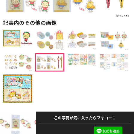
記事内のその他の画像
この写真が気に入ったらフォロー！