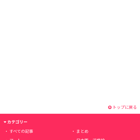
トップに戻る
カテゴリー
すべての記事
まとめ