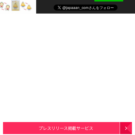
プレスリリース掲載サービス