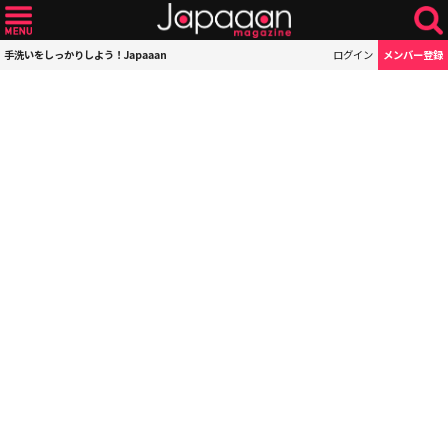
手洗いをしっかりしよう！Japaaan
ログイン
メンバー登録