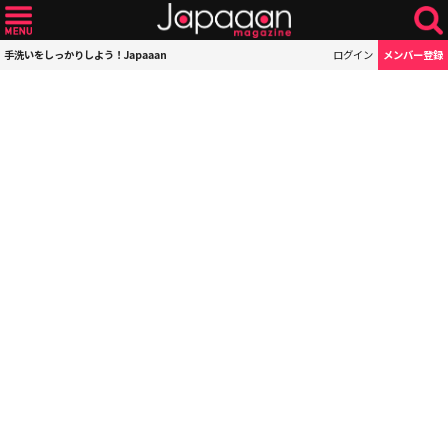
手洗いをしっかりしよう！Japaaan
ログイン
メンバー登録