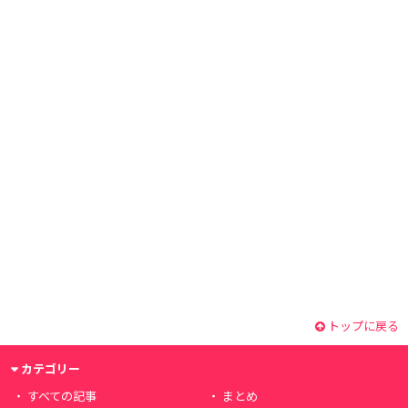
トップに戻る
カテゴリー
すべての記事
まとめ