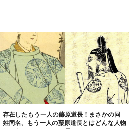
存在したもう一人の藤原道長！まさかの同
姓同名、もう一人の藤原道長とはどんな人物