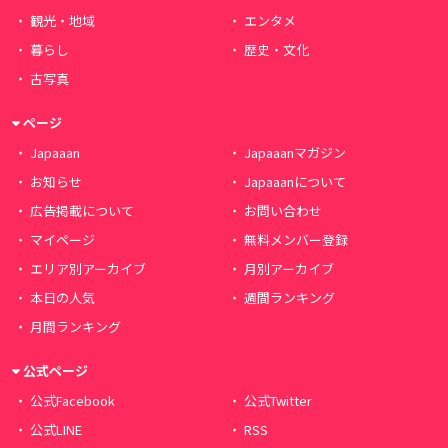
観光・地域
エンタメ
暮らし
歴史・文化
古写真
ページ
Japaaan
Japaaanマガジン
お知らせ
Japaaanについて
広告掲載について
お問い合わせ
マイページ
無料メンバー登録
エリア別アーカイブ
月別アーカイブ
本日の人気
週間ランキング
月間ランキング
公式ページ
公式Facebook
公式Twitter
公式LINE
RSS