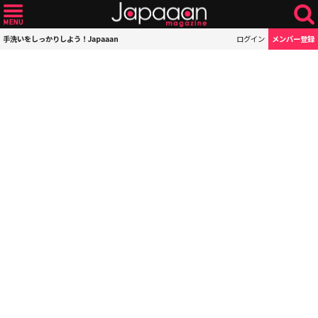
手洗いをしっかりしよう！Japaaan
ログイン
メンバー登録