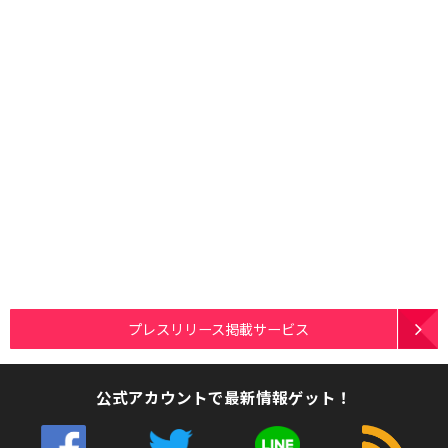
プレスリリース掲載サービス
公式アカウントで最新情報ゲット！