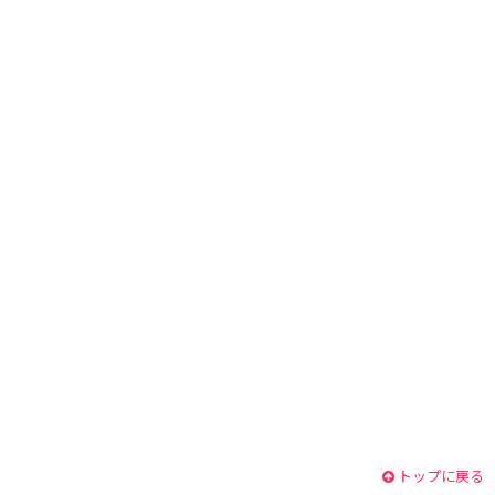
トップに戻る