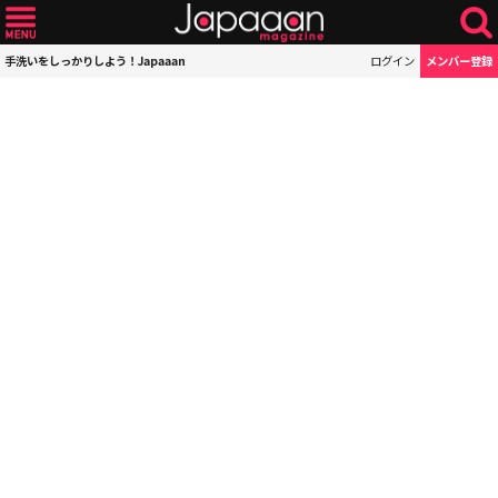
手洗いをしっかりしよう！Japaaan
ログイン
メンバー登録