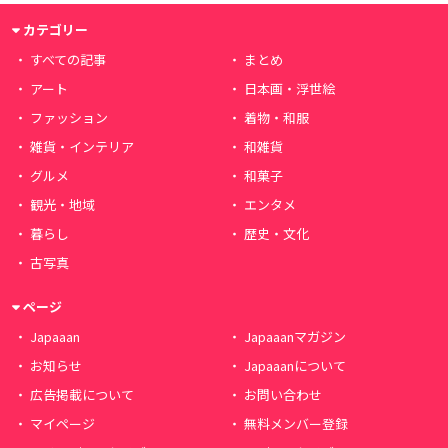
カテゴリー
すべての記事
まとめ
アート
日本画・浮世絵
ファッション
着物・和服
雑貨・インテリア
和雑貨
グルメ
和菓子
観光・地域
エンタメ
暮らし
歴史・文化
古写真
ページ
Japaaan
Japaaanマガジン
お知らせ
Japaaanについて
広告掲載について
お問い合わせ
マイページ
無料メンバー登録