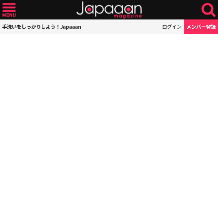
手洗いをしっかりしよう！Japaaan
ログイン
メンバー登録