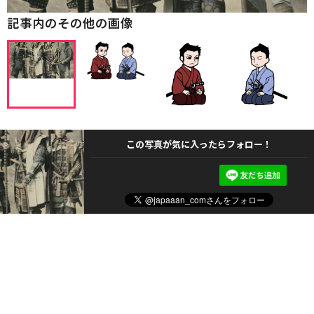
記事内のその他の画像
この写真が気に入ったらフォロー！