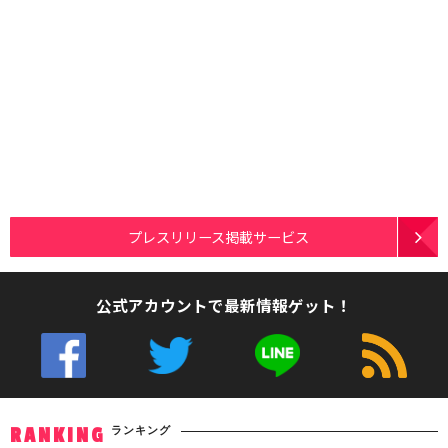
プレスリリース掲載サービス
公式アカウントで最新情報ゲット！
ランキング
RANKING