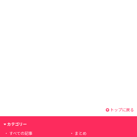
トップに戻る
カテゴリー
すべての記事
まとめ