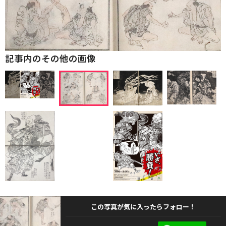
記事内のその他の画像
この写真が気に入ったらフォロー！