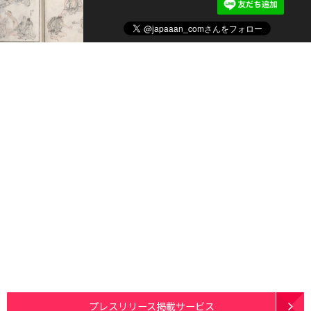
プレスリリース掲載サービス