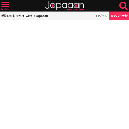
手洗いをしっかりしよう！Japaaan
ログイン
メンバー登録