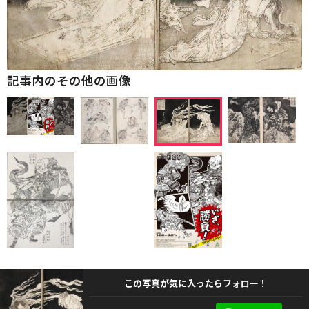
記事内のその他の画像
この写真が気に入ったらフォロー！