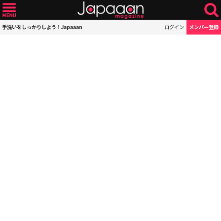
手洗いをしっかりしよう！Japaaan
ログイン
メンバー登録