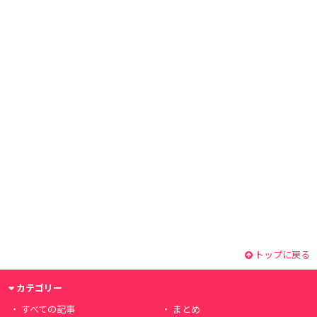
トップに戻る
カテゴリー
すべての記事
まとめ