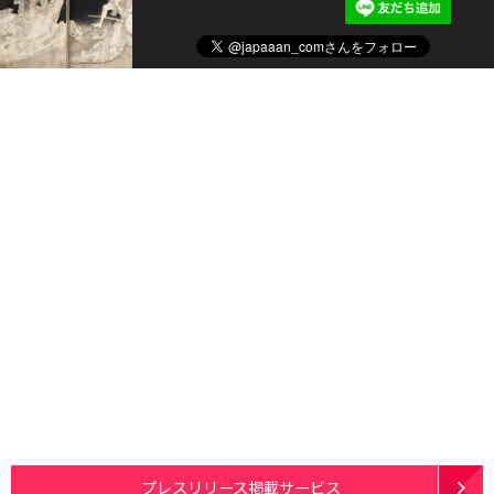
プレスリリース掲載サービス