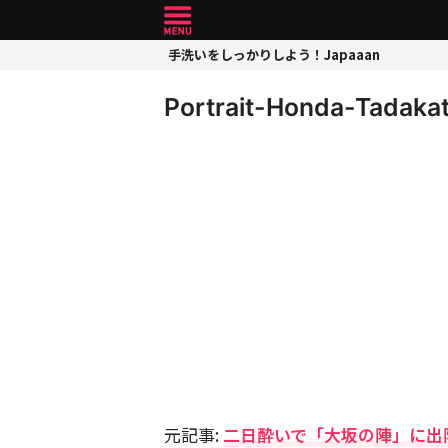
手洗いをしっかりしよう！Japaaan
Portrait-Honda-Tadaka
元記事:
二日酔いで「大坂の陣」に出