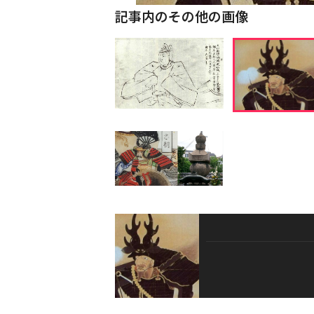
記事内のその他の画像