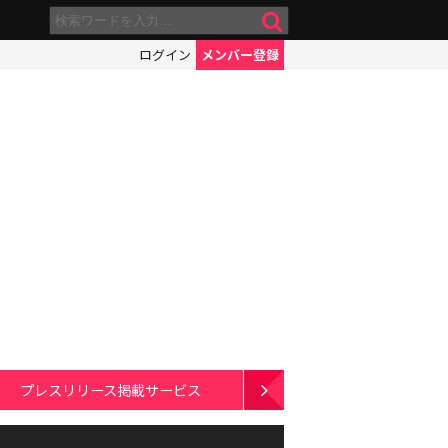
ログイン
メンバー登録
プレスリリース掲載サービス