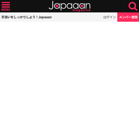
手洗いをしっかりしよう！Japaaan
ログイン
メンバー登録