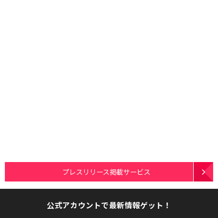
プレスリリース掲載サービス
公式アカウントで最新情報ゲット！