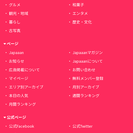
グルメ
和菓子
観光・地域
エンタメ
暮らし
歴史・文化
古写真
ページ
Japaaan
Japaaanマガジン
お知らせ
Japaaanについて
広告掲載について
お問い合わせ
マイページ
無料メンバー登録
エリア別アーカイブ
月別アーカイブ
本日の人気
週間ランキング
月間ランキング
公式ページ
公式Facebook
公式Twitter