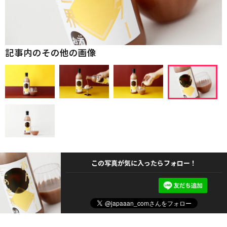
記事内のその他の画像
この写真が気に入ったらフォロー！