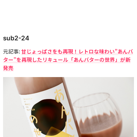
sub2-24
元記事:
甘じょっぱさをも再現！レトロな味わい”あんバ
ター”を再現したリキュール「あんバターの世界」が新
発売