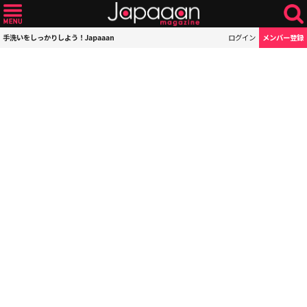
手洗いをしっかりしよう！Japaaan
ログイン
メンバー登録