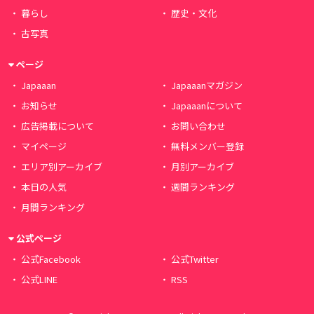
暮らし
歴史・文化
古写真
ページ
Japaaan
Japaaanマガジン
お知らせ
Japaaanについて
広告掲載について
お問い合わせ
マイページ
無料メンバー登録
エリア別アーカイブ
月別アーカイブ
本日の人気
週間ランキング
月間ランキング
公式ページ
公式Facebook
公式Twitter
公式LINE
RSS