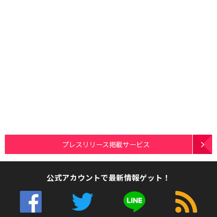
プレスリリース掲載サービス
公式アカウントで最新情報ゲット！