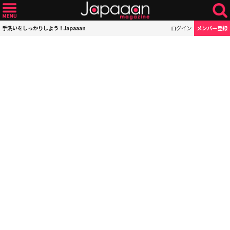
手洗いをしっかりしよう！Japaaan
ログイン
メンバー登録