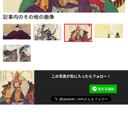
記事内のその他の画像
この写真が気に入ったらフォロー！