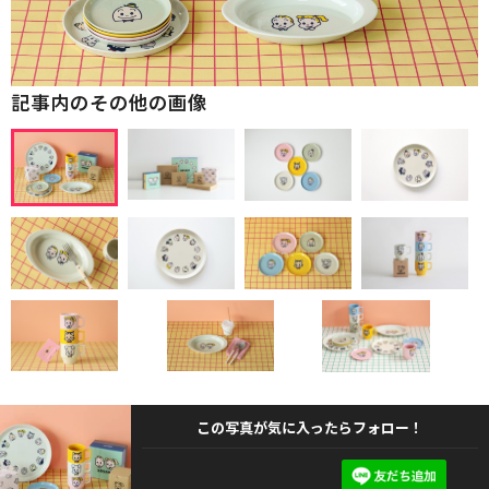
記事内のその他の画像
この写真が気に入ったらフォロー！