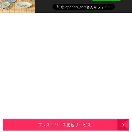
プレスリリース掲載サービス