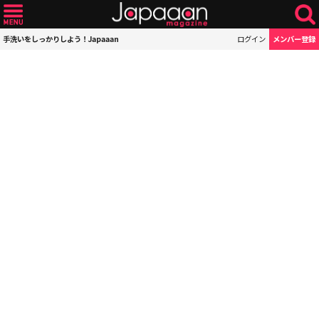
手洗いをしっかりしよう！Japaaan
ログイン
メンバー登録