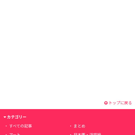
トップに戻る
カテゴリー
すべての記事
まとめ
アート
日本画・浮世絵