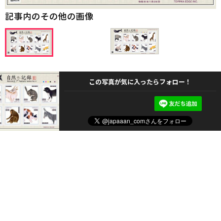
記事内のその他の画像
この写真が気に入ったらフォロー！