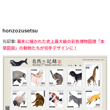
honzozusetsu
元記事:
幕末に描かれた史上最大級の彩色博物図譜「本
草図説」の動物たちが切手デザインに！