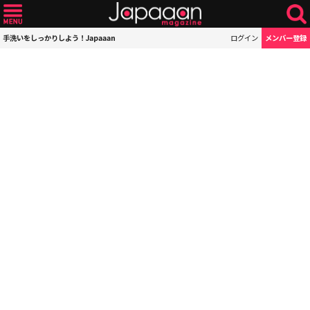
手洗いをしっかりしよう！Japaaan
ログイン
メンバー登録