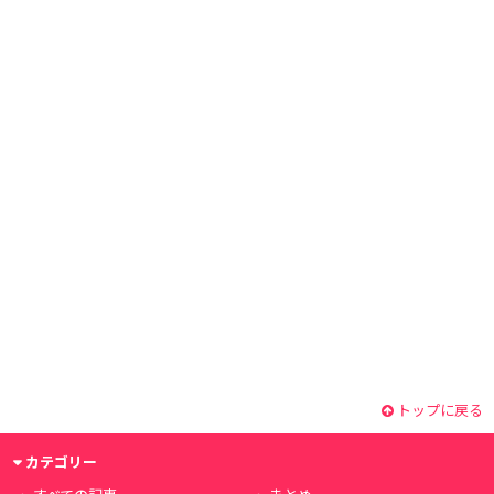
トップに戻る
カテゴリー