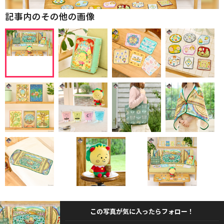
記事内のその他の画像
この写真が気に入ったらフォロー！