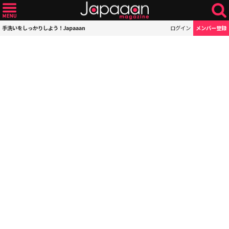
手洗いをしっかりしよう！Japaaan
ログイン
メンバー登録