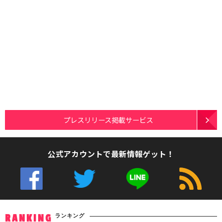
プレスリリース掲載サービス
公式アカウントで最新情報ゲット！
ランキング
RANKING