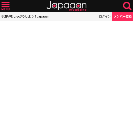
手洗いをしっかりしよう！Japaaan
ログイン
メンバー登録