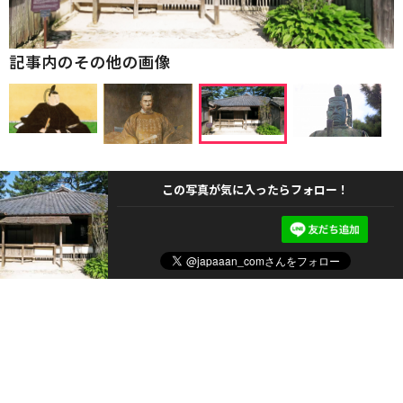
記事内のその他の画像
この写真が気に入ったらフォロー！