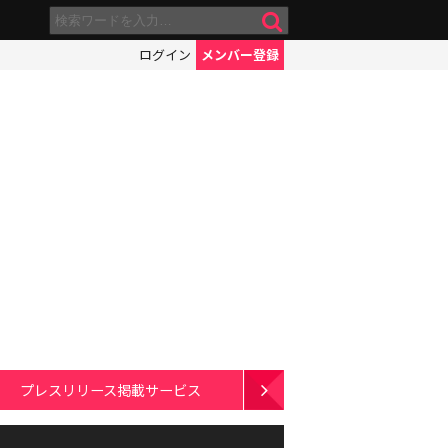
ログイン
メンバー登録
プレスリリース掲載サービス