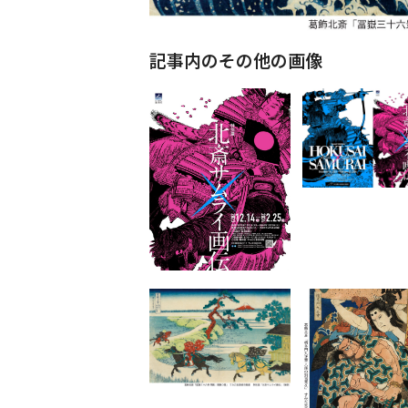
記事内のその他の画像