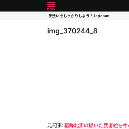
手洗いをしっかりしよう！Japaaan
img_370244_8
元記事:
葛飾北斎の描いた武者絵を中