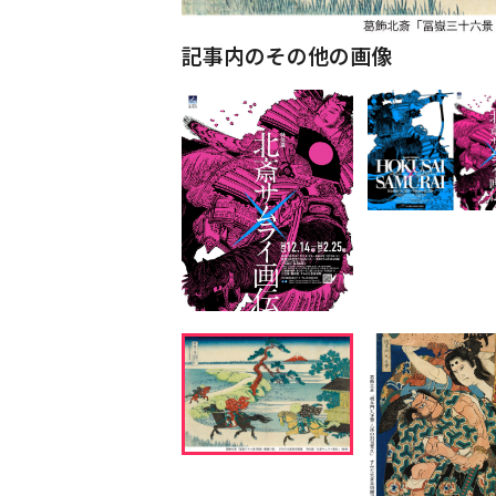
記事内のその他の画像