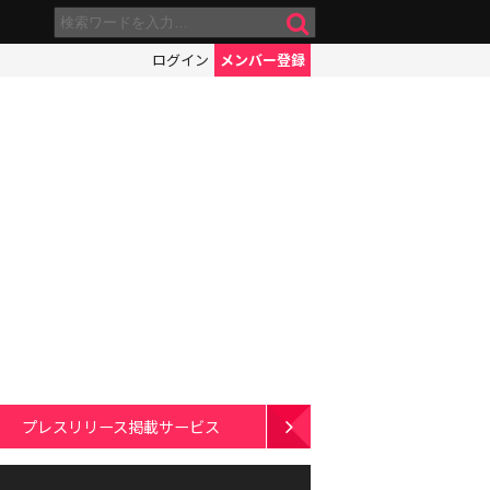
ログイン
メンバー登録
プレスリリース掲載サービス