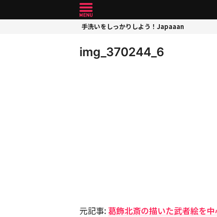
手洗いをしっかりしよう！Japaaan
img_370244_6
元記事:
葛飾北斎の描いた武者絵を中