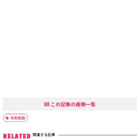
この記事の画像一覧
鳥獣戯画
関連する記事
RELATED