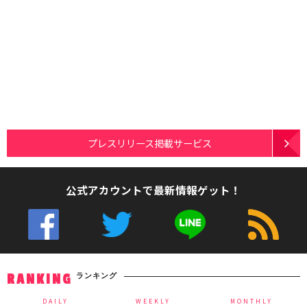
プレスリリース掲載サービス
公式アカウントで最新情報ゲット！
ランキング
RANKING
DAILY
WEEKLY
MONTHLY