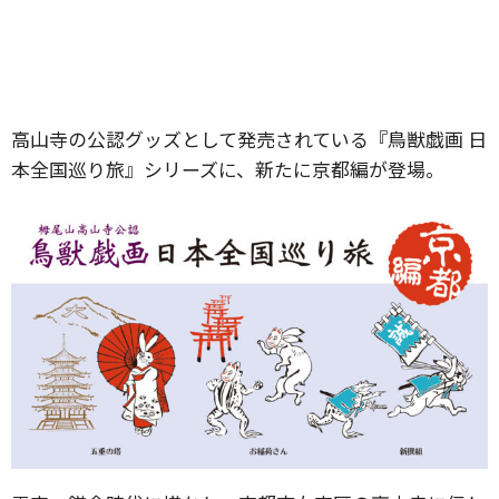
高山寺の公認グッズとして発売されている『鳥獣戯画 日
本全国巡り旅』シリーズに、新たに京都編が登場。