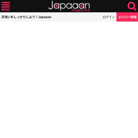
手洗いをしっかりしよう！Japaaan
ログイン
メンバー登録