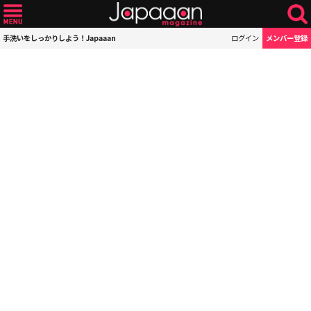
手洗いをしっかりしよう！Japaaan
ログイン
メンバー登録