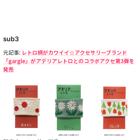
sub3
元記事:
レトロ柄がカワイイ☆アクセサリーブランド
「gargle」がアデリアレトロとのコラボアクセ第3弾を
発売