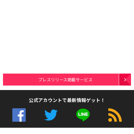
プレスリリース掲載サービス
公式アカウントで最新情報ゲット！