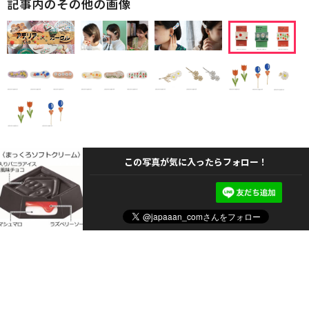
記事内のその他の画像
この写真が気に入ったらフォロー！