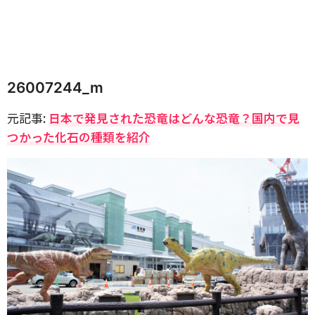
26007244_m
元記事:
日本で発見された恐竜はどんな恐竜？国内で見
つかった化石の種類を紹介