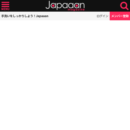
手洗いをしっかりしよう！Japaaan
ログイン
メンバー登録