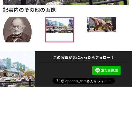
記事内のその他の画像
この写真が気に入ったらフォロー！