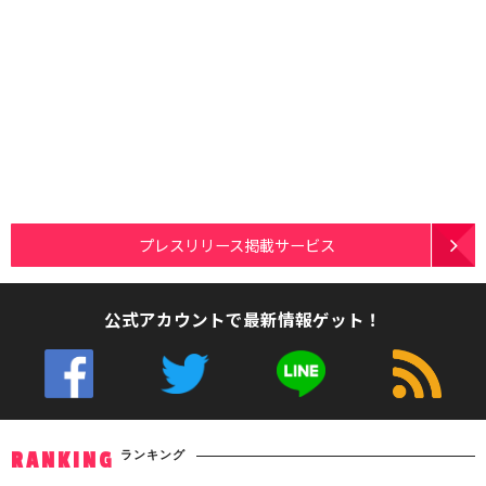
プレスリリース掲載サービス
公式アカウントで最新情報ゲット！
ランキング
RANKING