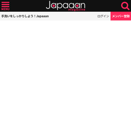
手洗いをしっかりしよう！Japaaan
ログイン
メンバー登録