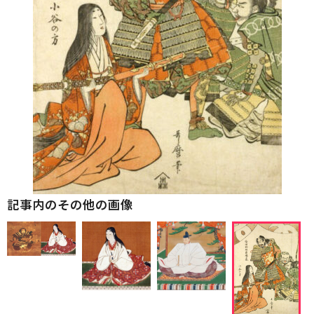
記事内のその他の画像