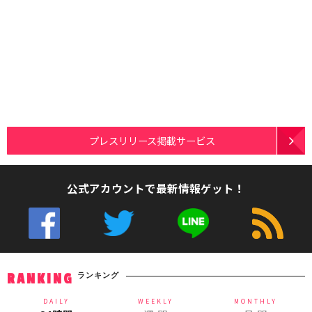
プレスリリース掲載サービス
公式アカウントで最新情報ゲット！
ランキング
RANKING
DAILY
WEEKLY
MONTHLY