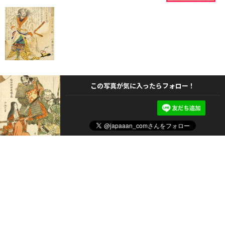
この写真が気に入ったらフォロー！