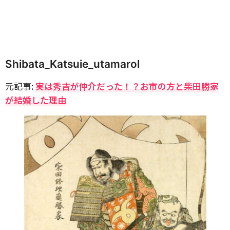
Shibata_Katsuie_utamarol
元記事:
実は秀吉が仲介だった！？お市の方と柴田勝家
が結婚した理由