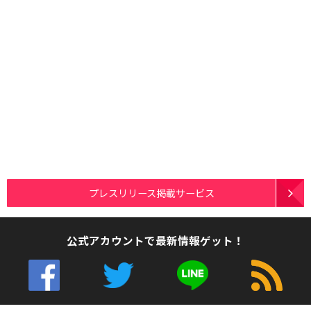
プレスリリース掲載サービス
公式アカウントで最新情報ゲット！