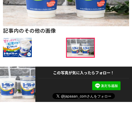
記事内のその他の画像
この写真が気に入ったらフォロー！