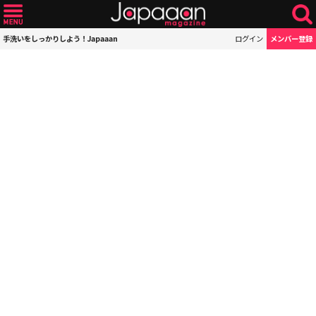
手洗いをしっかりしよう！Japaaan
ログイン
メンバー登録