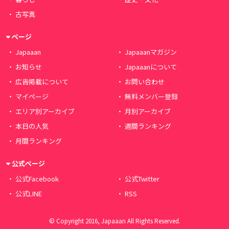
古写真
ページ
Japaaan
Japaaanマガジン
お知らせ
Japaaanについて
広告掲載について
お問い合わせ
マイページ
無料メンバー登録
エリア別アーカイブ
月別アーカイブ
本日の人気
週間ランキング
月間ランキング
公式ページ
公式Facebook
公式Twitter
公式LINE
RSS
© Copyright 2016, Japaaan All Rights Reserved.