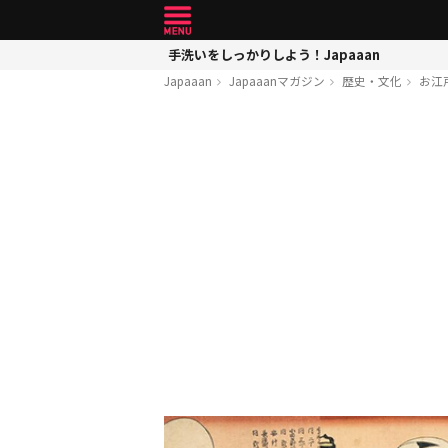
手洗いをしっかりしよう！Japaaan
Japaaan
Japaaanマガジン
歴史・文化
お江