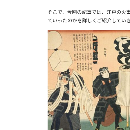
そこで、今回の記事では、江戸の火
ていったのかを詳しくご紹介してい