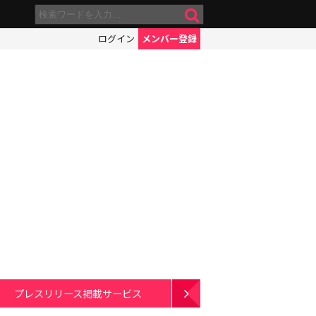
ログイン
メンバー登録
プレスリリース掲載サービス