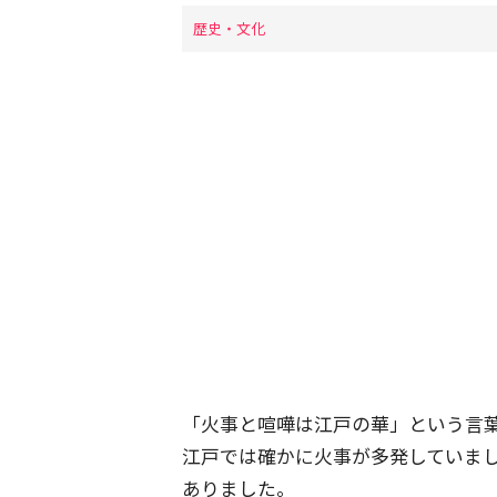
歴史・文化
「火事と喧嘩は江戸の華」という言
江戸では確かに火事が多発していま
ありました。