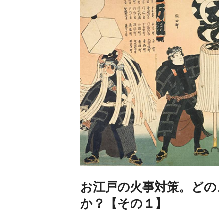
お江戸の火事対策。どの
か？【その１】