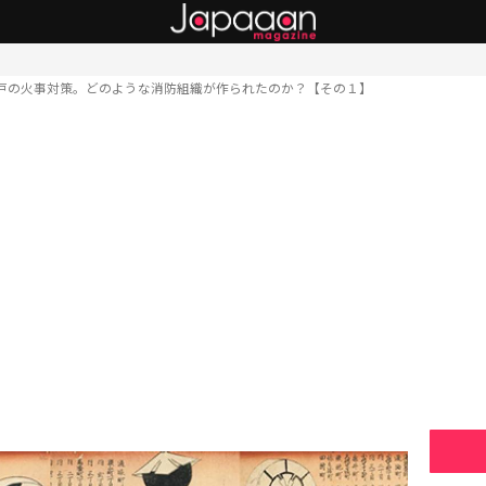
戸の火事対策。どのような消防組織が作られたのか？【その１】