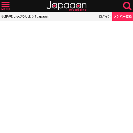
手洗いをしっかりしよう！Japaaan
ログイン
メンバー登録