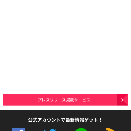
プレスリリース掲載サービス
公式アカウントで最新情報ゲット！