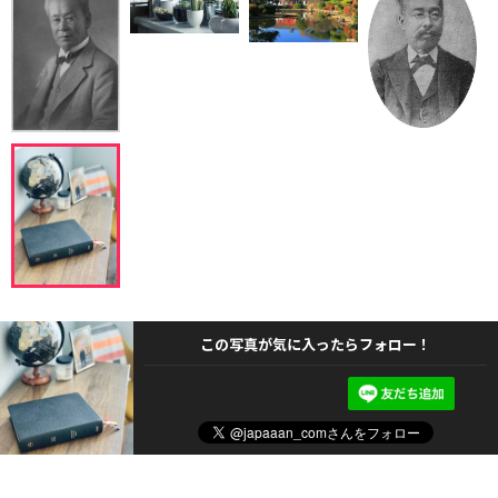
この写真が気に入ったらフォロー！