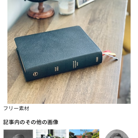
フリー素材
記事内のその他の画像