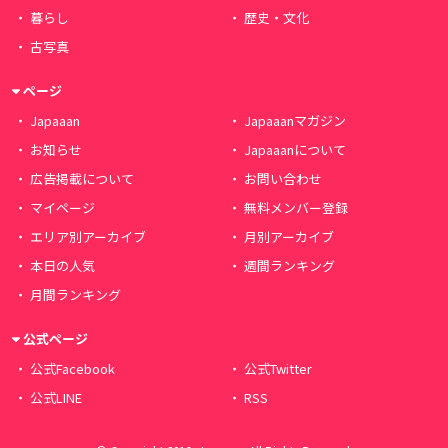
暮らし
歴史・文化
古写真
ページ
Japaaan
Japaaanマガジン
お知らせ
Japaaanについて
広告掲載について
お問い合わせ
マイページ
無料メンバー登録
エリア別アーカイブ
月別アーカイブ
本日の人気
週間ランキング
月間ランキング
公式ページ
公式Facebook
公式Twitter
公式LINE
RSS