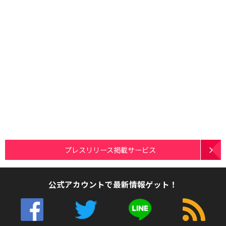
プレスリリース掲載サービス
公式アカウントで最新情報ゲット！