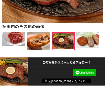
記事内のその他の画像
この写真が気に入ったらフォロー！