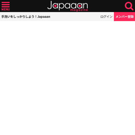
手洗いをしっかりしよう！Japaaan
ログイン
メンバー登録