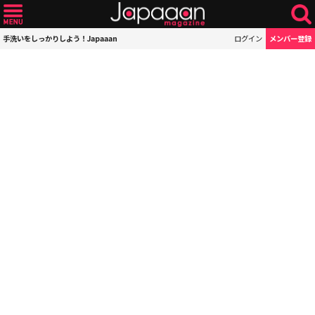
手洗いをしっかりしよう！Japaaan
ログイン
メンバー登録