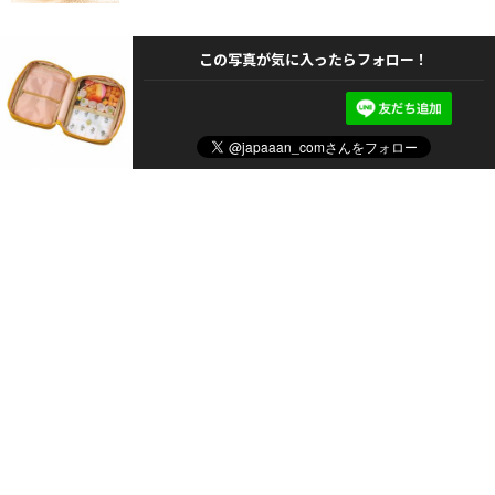
この写真が気に入ったらフォロー！