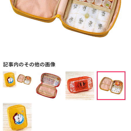
記事内のその他の画像