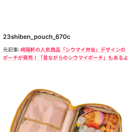
23shiben_pouch_670c
元記事:
崎陽軒の人気商品「シウマイ弁当」デザインの
ポーチが発売！「昔ながらのシウマイポーチ」もあるよ