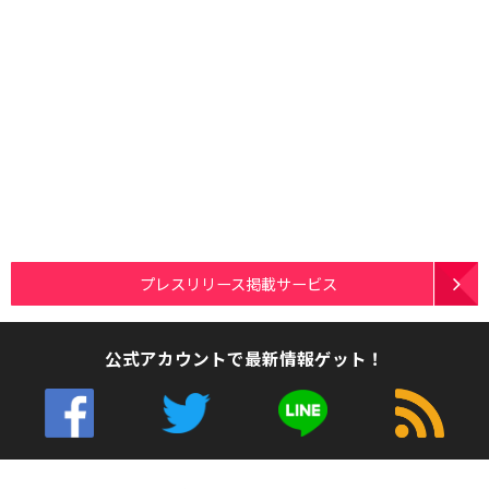
プレスリリース掲載サービス
公式アカウントで最新情報ゲット！