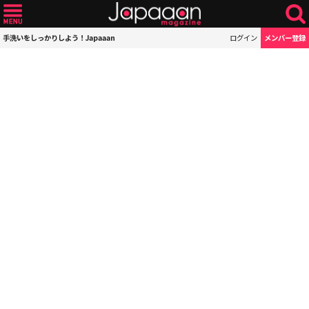
手洗いをしっかりしよう！Japaaan
ログイン
メンバー登録