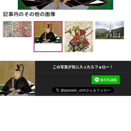
記事内のその他の画像
この写真が気に入ったらフォロー！