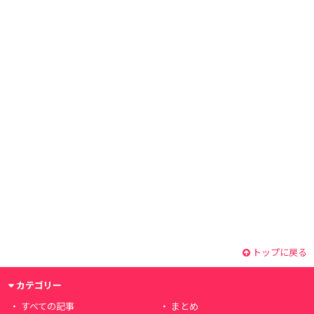
トップに戻る
カテゴリー
すべての記事
まとめ