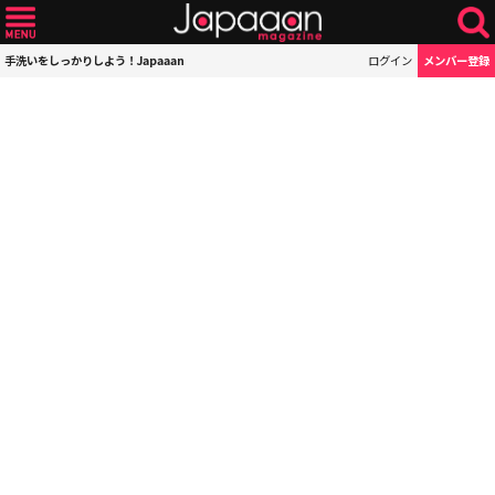
手洗いをしっかりしよう！Japaaan
ログイン
メンバー登録