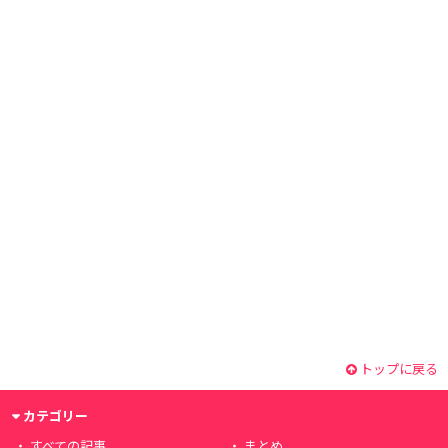
トップに戻る
カテゴリー
すべての記事
まとめ