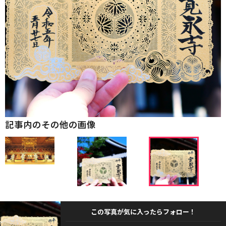
記事内のその他の画像
この写真が気に入ったらフォロー！