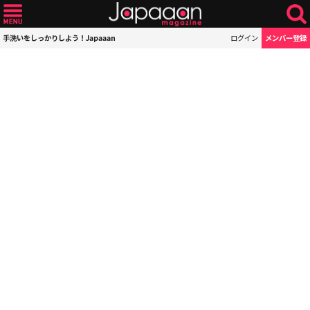
手洗いをしっかりしよう！Japaaan
ログイン
メンバー登録