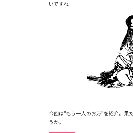
いですね。
今回は“もう一人のお万”を紹介。果
うか。