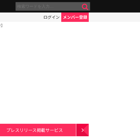
ログイン
メンバー登録
康】
プレスリリース掲載サービス