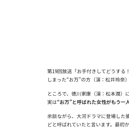
第19回放送「お手付きしてどうする
しまった“お万”の方（演：松井玲奈
ところで、徳川家康（演：松本潤）に
実は
“お万”と呼ばれた女性がもう一
余談ながら、大河ドラマに登場した
どと呼ばれていたと言います。最初