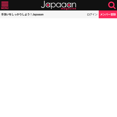
手洗いをしっかりしよう！Japaaan
ログイン
メンバー登録