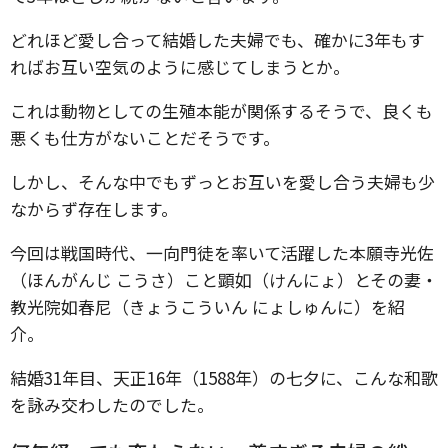
どれほど愛し合って結婚した夫婦でも、確かに3年もす
ればお互い空気のように感じてしまうとか。
これは動物としての生殖本能が関係するそうで、良くも
悪くも仕方がないことだそうです。
しかし、そんな中でもずっとお互いを愛し合う夫婦も少
なからず存在します。
今回は戦国時代、一向門徒を率いて活躍した本願寺光佐
（ほんがんじ こうさ）こと顕如（けんにょ）とその妻・
教光院如春尼（きょうこういん にょしゅんに）を紹
介。
結婚31年目、天正16年（1588年）の七夕に、こんな和歌
を詠み交わしたのでした。