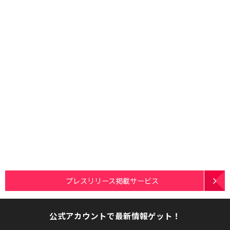
プレスリリース掲載サービス
公式アカウントで最新情報ゲット！