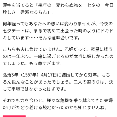
漢字を当てると「幾年の 変わらぬ物を 七夕の 今日
珍しき 逢瀬なるらん」。
何年経ってもあなたへの想いは変わりませんが、今夜の
七夕デートは、まるで初めて出会った時のようにドキド
キしています……そんな意味合いです。
こちらも夫に負けていません。乙姫だって、彦星に逢う
のは一年ぶり。一緒に過ごせるのが本当に嬉しかったの
でしょうね。もう尊すぎます。
弘治3年（1557年）4月17日に結婚してから31年。もち
ろん色んなことがあったでしょう。二人の道のりは、決
して平坦ではなかったはずです。
それでも力を合わせ、様々な危機を乗り越えてきた夫婦
だけがたどり着ける境地だったのかも知れませんね。