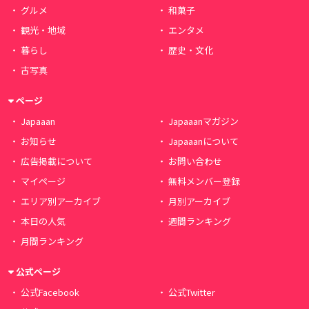
グルメ
和菓子
観光・地域
エンタメ
暮らし
歴史・文化
古写真
ページ
Japaaan
Japaaanマガジン
お知らせ
Japaaanについて
広告掲載について
お問い合わせ
マイページ
無料メンバー登録
エリア別アーカイブ
月別アーカイブ
本日の人気
週間ランキング
月間ランキング
公式ページ
公式Facebook
公式Twitter