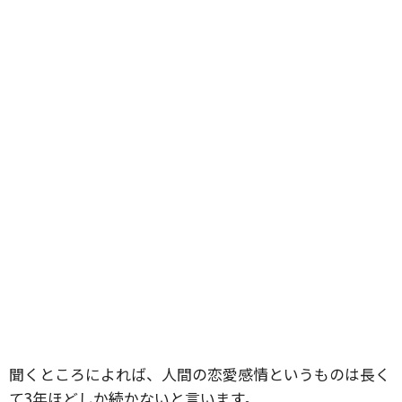
聞くところによれば、人間の恋愛感情というものは長く
て3年ほどしか続かないと言います。