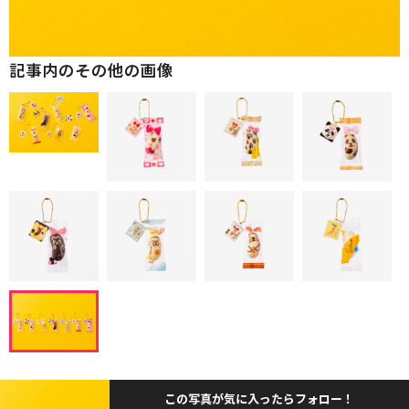
記事内のその他の画像
この写真が気に入ったらフォロー！