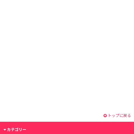
トップに戻る
カテゴリー