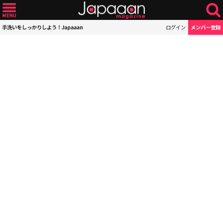
手洗いをしっかりしよう！Japaaan
ログイン
メンバー登録