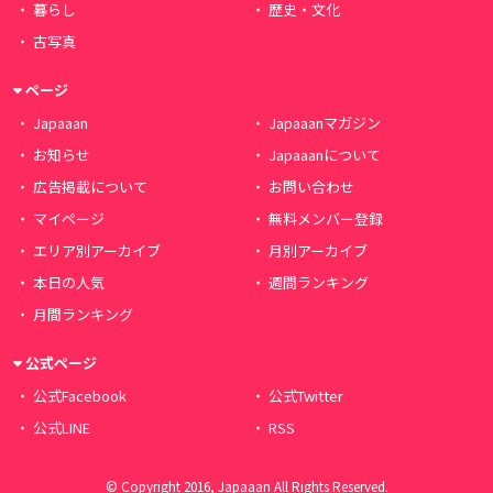
暮らし
歴史・文化
古写真
ページ
Japaaan
Japaaanマガジン
お知らせ
Japaaanについて
広告掲載について
お問い合わせ
マイページ
無料メンバー登録
エリア別アーカイブ
月別アーカイブ
本日の人気
週間ランキング
月間ランキング
公式ページ
公式Facebook
公式Twitter
公式LINE
RSS
© Copyright 2016, Japaaan All Rights Reserved.