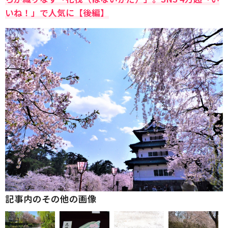
いね！」で人気に【後編】
記事内のその他の画像