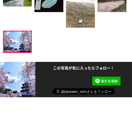
この写真が気に入ったらフォロー！