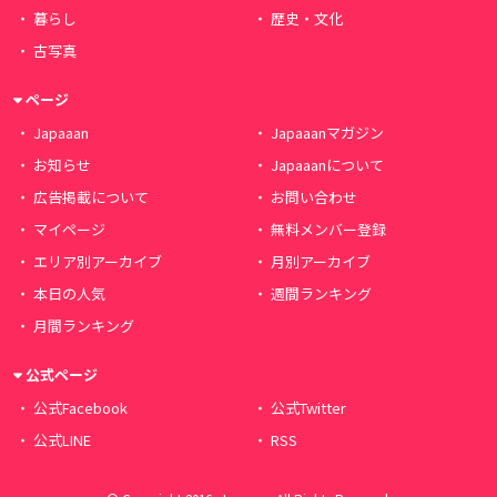
暮らし
歴史・文化
古写真
ページ
Japaaan
Japaaanマガジン
お知らせ
Japaaanについて
広告掲載について
お問い合わせ
マイページ
無料メンバー登録
エリア別アーカイブ
月別アーカイブ
本日の人気
週間ランキング
月間ランキング
公式ページ
公式Facebook
公式Twitter
公式LINE
RSS