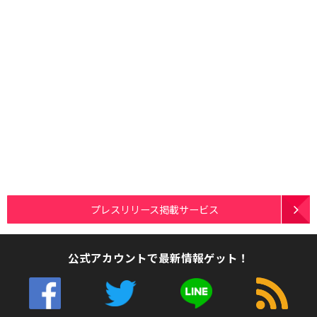
プレスリリース掲載サービス
公式アカウントで最新情報ゲット！