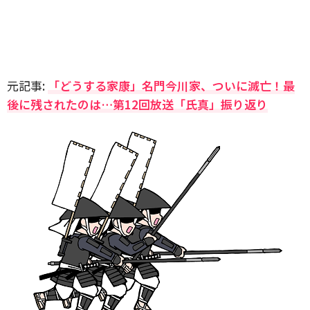
元記事:
「どうする家康」名門今川家、ついに滅亡！最
後に残されたのは…第12回放送「氏真」振り返り