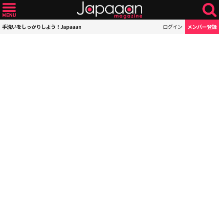
手洗いをしっかりしよう！Japaaan
ログイン
メンバー登録