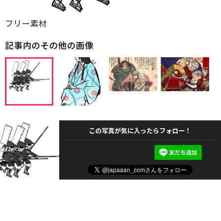
フリー素材
記事内のその他の画像
この写真が気に入ったらフォロー！