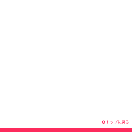
トップに戻る