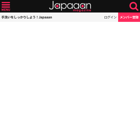
手洗いをしっかりしよう！Japaaan
ログイン
メンバー登録