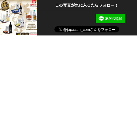
この写真が気に入ったらフォロー！