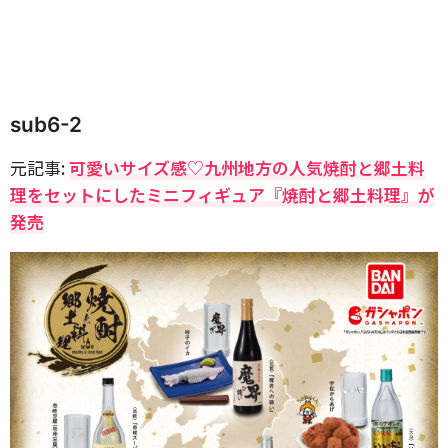
sub6-2
元記事:
可愛いサイズ感♡九州地方の人気焼酎と郷土料
理をセットにしたミニフィギュア『焼酎と郷土料理』が
発売