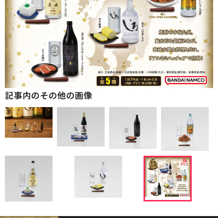
記事内のその他の画像