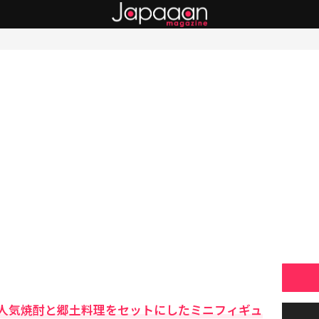
人気焼酎と郷土料理をセットにしたミニフィギュ