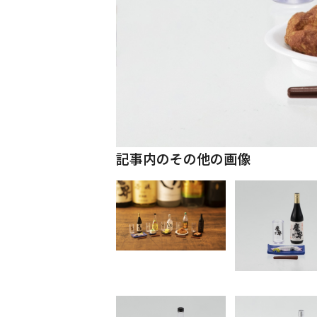
記事内のその他の画像