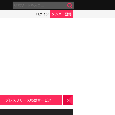
ログイン
メンバー登録
プレスリリース掲載サービス