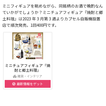
ミニフィギュアを眺めながら、同銘柄のお酒で晩酌なん
ていかがでしょうか？ミニチュアフィギュア『焼酎と郷
土料理』は2023 年 3 月第 3 週よりカプセル自販機設置
店で順次発売。1回400円です。
ミニチュアフィギュア『焼
酎と郷土料理』
雑貨・インテリア
最新情報をゲット