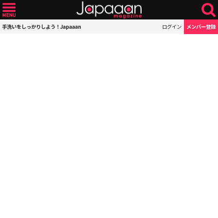
手洗いをしっかりしよう！Japaaan
ログイン
メンバー登録