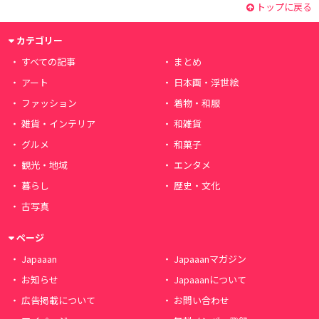
トップに戻る
カテゴリー
すべての記事
まとめ
アート
日本画・浮世絵
ファッション
着物・和服
雑貨・インテリア
和雑貨
グルメ
和菓子
観光・地域
エンタメ
暮らし
歴史・文化
古写真
ページ
Japaaan
Japaaanマガジン
お知らせ
Japaaanについて
広告掲載について
お問い合わせ