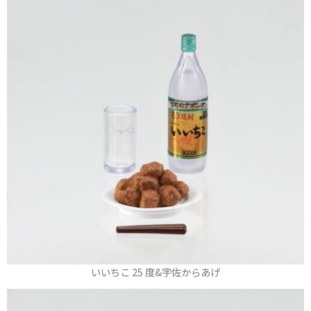
いいちこ 25 度&宇佐からあげ