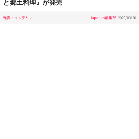
と郷土料理』が発売
雑貨・インテリア
Japaaan編集部
2023/03/20