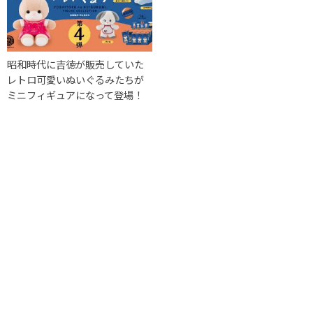
昭和時代に吉徳が販売していた
レトロ可愛いぬいぐるみたちが
ミニフィギュアになって登場！